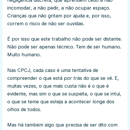
negligência discreta, que aprendem cedo a não
incomodar, a não pedir, a não ocupar espaço.
Crianças que não gritam por ajuda e, por isso,
correm o risco de não ser ouvidas.
É por isso que este trabalho não pode ser distante.
Não pode ser apenas técnico. Tem de ser humano.
Muito humano.
Nas CPCJ, cada caso é uma tentativa de
compreender o que está por trás do que se vê. E,
muitas vezes, o que mais custa não é o que é
evidente, mas sim o que se suspeita, o que se intui,
o que se teme que esteja a acontecer longe dos
olhos de todos.
Mas há também algo que precisa de ser dito com