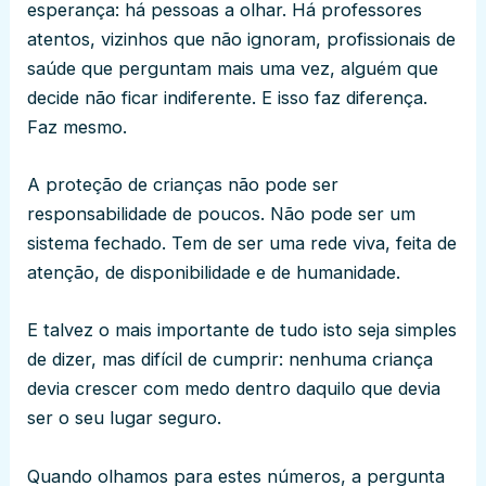
esperança: há pessoas a olhar. Há professores
atentos, vizinhos que não ignoram, profissionais de
saúde que perguntam mais uma vez, alguém que
decide não ficar indiferente. E isso faz diferença.
Faz mesmo.
A proteção de crianças não pode ser
responsabilidade de poucos. Não pode ser um
sistema fechado. Tem de ser uma rede viva, feita de
atenção, de disponibilidade e de humanidade.
E talvez o mais importante de tudo isto seja simples
de dizer, mas difícil de cumprir: nenhuma criança
devia crescer com medo dentro daquilo que devia
ser o seu lugar seguro.
Quando olhamos para estes números, a pergunta