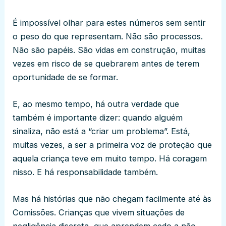
É impossível olhar para estes números sem sentir
o peso do que representam. Não são processos.
Não são papéis. São vidas em construção, muitas
vezes em risco de se quebrarem antes de terem
oportunidade de se formar.
E, ao mesmo tempo, há outra verdade que
também é importante dizer: quando alguém
sinaliza, não está a “criar um problema”. Está,
muitas vezes, a ser a primeira voz de proteção que
aquela criança teve em muito tempo. Há coragem
nisso. E há responsabilidade também.
Mas há histórias que não chegam facilmente até às
Comissões. Crianças que vivem situações de