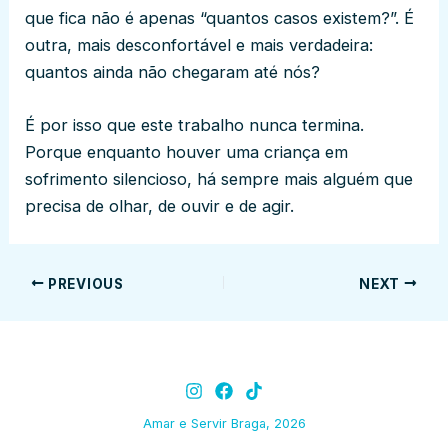
que fica não é apenas “quantos casos existem?”. É
outra, mais desconfortável e mais verdadeira:
quantos ainda não chegaram até nós?
É por isso que este trabalho nunca termina.
Porque enquanto houver uma criança em
sofrimento silencioso, há sempre mais alguém que
precisa de olhar, de ouvir e de agir.
PREVIOUS
NEXT
Amar e Servir Braga, 2026