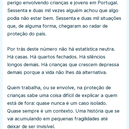
perigo envolvendo crianças e jovens em Portugal.
Sessenta e duas mil vezes alguém achou que algo
podia não estar bem. Sessenta e duas mil situações
que, de alguma forma, chegaram ao radar de
proteção do país.
Por trás deste número não há estatística neutra.
Há casas. Há quartos fechados. Há silêncios
longos demais. Há crianças que crescem depressa
demais porque a vida não lhes dá alternativa.
Quem trabalha, ou se envolve, na proteção de
crianças sabe uma coisa difícil de explicar a quem
está de fora: quase nunca é um caso isolado.
Quase sempre é um contexto. Uma história que se
vai acumulando em pequenas fragilidades até
deixar de ser invisível.