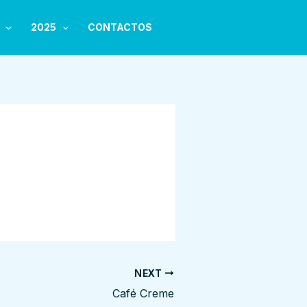
2025
CONTACTOS
NEXT
Café Creme