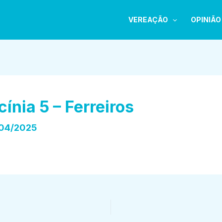
VEREAÇÃO
OPINIÃO
cínia 5 – Ferreiros
04/2025