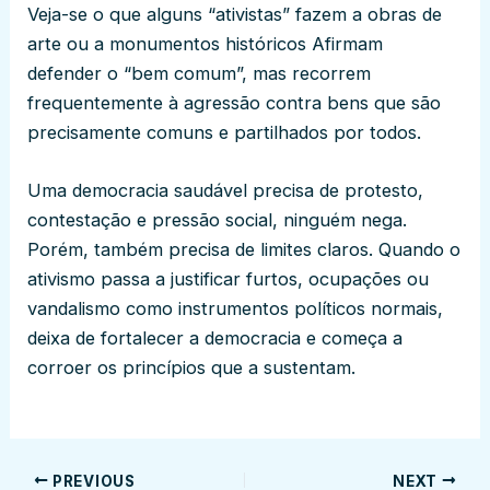
Veja-se o que alguns “ativistas” fazem a obras de
arte ou a monumentos históricos Afirmam
defender o “bem comum”, mas recorrem
frequentemente à agressão contra bens que são
precisamente comuns e partilhados por todos.
Uma democracia saudável precisa de protesto,
contestação e pressão social, ninguém nega.
Porém, também precisa de limites claros. Quando o
ativismo passa a justificar furtos, ocupações ou
vandalismo como instrumentos políticos normais,
deixa de fortalecer a democracia e começa a
corroer os princípios que a sustentam.
PREVIOUS
NEXT