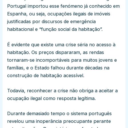
Portugal importou esse fenómeno já conhecido em
Espanha, ou seja, ocupações ilegais de imóveis
justificadas por discursos de emergência
habitacional e “função social da habitação”.
É evidente que existe uma crise séria no acesso à
habitação. Os preços dispararam, as rendas
tornaram-se incomportáveis para muitos jovens e
famílias, e o Estado falhou durante décadas na
construção de habitação acessível.
Todavia, reconhecer a crise não obriga a aceitar a
ocupação ilegal como resposta legítima.
Durante demasiado tempo o sistema português
revelou uma inoperância preocupante perante