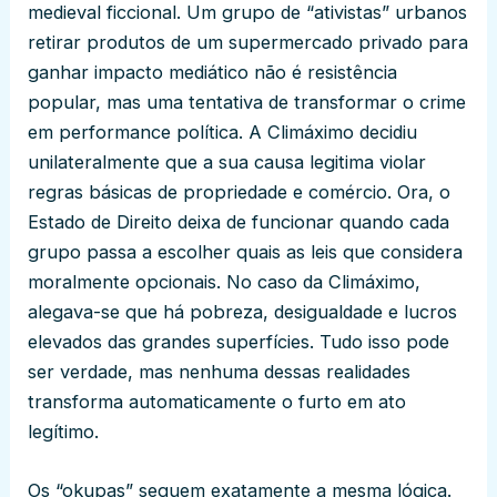
medieval ficcional. Um grupo de “ativistas” urbanos
retirar produtos de um supermercado privado para
ganhar impacto mediático não é resistência
popular, mas uma tentativa de transformar o crime
em performance política. A Climáximo decidiu
unilateralmente que a sua causa legitima violar
regras básicas de propriedade e comércio. Ora, o
Estado de Direito deixa de funcionar quando cada
grupo passa a escolher quais as leis que considera
moralmente opcionais. No caso da Climáximo,
alegava-se que há pobreza, desigualdade e lucros
elevados das grandes superfícies. Tudo isso pode
ser verdade, mas nenhuma dessas realidades
transforma automaticamente o furto em ato
legítimo.
Os “okupas” seguem exatamente a mesma lógica.