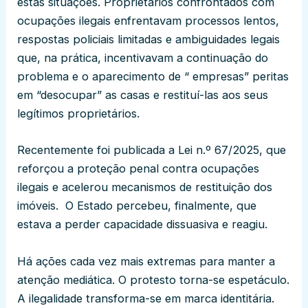
estas situações. Proprietários confrontados com
ocupações ilegais enfrentavam processos lentos,
respostas policiais limitadas e ambiguidades legais
que, na prática, incentivavam a continuação do
problema e o aparecimento de “ empresas” peritas
em “desocupar” as casas e restituí-las aos seus
legítimos proprietários.
Recentemente foi publicada a Lei n.º 67/2025, que
reforçou a proteção penal contra ocupações
ilegais e acelerou mecanismos de restituição dos
imóveis. O Estado percebeu, finalmente, que
estava a perder capacidade dissuasiva e reagiu.
Há ações cada vez mais extremas para manter a
atenção mediática. O protesto torna-se espetáculo.
A ilegalidade transforma-se em marca identitária.