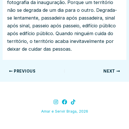
fotografia da inauguração. Porque um território
não se degrada de um dia para o outro. Degrada-
se lentamente, passadeira após passadeira, sinal
após sinal, passeio após passeio, edifício público
após edifício público. Quando ninguém cuida do
território, o território acaba inevitavelmente por
deixar de cuidar das pessoas.
PREVIOUS
NEXT
Amar e Servir Braga, 2026