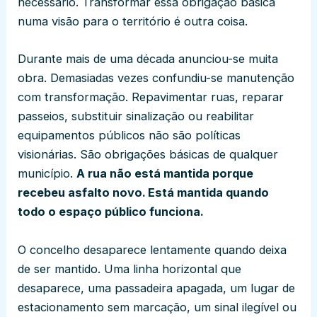
necessário. Transformar essa obrigação básica
numa visão para o território é outra coisa.
Durante mais de uma década anunciou-se muita
obra. Demasiadas vezes confundiu-se manutenção
com transformação. Repavimentar ruas, reparar
passeios, substituir sinalização ou reabilitar
equipamentos públicos não são políticas
visionárias. São obrigações básicas de qualquer
município.
A rua não está mantida porque
recebeu asfalto novo. Está mantida quando
todo o espaço público funciona.
O concelho desaparece lentamente quando deixa
de ser mantido. Uma linha horizontal que
desaparece, uma passadeira apagada, um lugar de
estacionamento sem marcação, um sinal ilegível ou