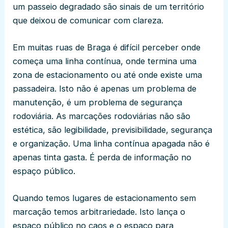
um passeio degradado são sinais de um território
que deixou de comunicar com clareza.
Em muitas ruas de Braga é difícil perceber onde
começa uma linha contínua, onde termina uma
zona de estacionamento ou até onde existe uma
passadeira. Isto não é apenas um problema de
manutenção, é um problema de segurança
rodoviária. As marcações rodoviárias não são
estética, são legibilidade, previsibilidade, segurança
e organização. Uma linha contínua apagada não é
apenas tinta gasta. É perda de informação no
espaço público.
Quando temos lugares de estacionamento sem
marcação temos arbitrariedade. Isto lança o
espaço público no caos e o espaço para