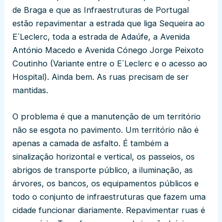
de Braga e que as Infraestruturas de Portugal
estão repavimentar a estrada que liga Sequeira ao
E´Leclerc, toda a estrada de Adaúfe, a Avenida
António Macedo e Avenida Cónego Jorge Peixoto
Coutinho (Variante entre o E´Leclerc e o acesso ao
Hospital). Ainda bem. As ruas precisam de ser
mantidas.
O problema é que a manutenção de um território
não se esgota no pavimento. Um território não é
apenas a camada de asfalto. É também a
sinalização horizontal e vertical, os passeios, os
abrigos de transporte público, a iluminação, as
árvores, os bancos, os equipamentos públicos e
todo o conjunto de infraestruturas que fazem uma
cidade funcionar diariamente. Repavimentar ruas é