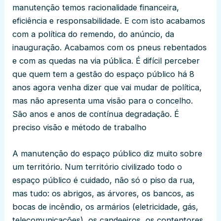
manutenção temos racionalidade financeira,
eficiência e responsabilidade. E com isto acabamos
com a política do remendo, do anúncio, da
inauguração. Acabamos com os pneus rebentados
e com as quedas na via pública. É difícil perceber
que quem tem a gestão do espaço público há 8
anos agora venha dizer que vai mudar de política,
mas não apresenta uma visão para o concelho.
São anos e anos de contínua degradação. É
preciso visão e método de trabalho
A manutenção do espaço público diz muito sobre
um território. Num território civilizado todo o
espaço público é cuidado, não só o piso da rua,
mas tudo: os abrigos, as árvores, os bancos, as
bocas de incêndio, os armários (eletricidade, gás,
telecomunicações), os candeeiros, os contentores