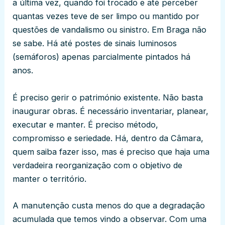
a última vez, quando foi trocado e até perceber
quantas vezes teve de ser limpo ou mantido por
questões de vandalismo ou sinistro. Em Braga não
se sabe. Há até postes de sinais luminosos
(semáforos) apenas parcialmente pintados há
anos.
É preciso gerir o património existente. Não basta
inaugurar obras. É necessário inventariar, planear,
executar e manter. É preciso método,
compromisso e seriedade. Há, dentro da Câmara,
quem saiba fazer isso, mas é preciso que haja uma
verdadeira reorganização com o objetivo de
manter o território.
A manutenção custa menos do que a degradação
acumulada que temos vindo a observar. Com uma