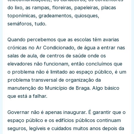
do lixo, as rampas, floreiras, papeleiras, placas
toponímicas, gradeamentos, quiosques,
semáforos, tudo.
Quando percebemos que as escolas têm avarias
crónicas no Ar Condicionado, de água a entrar nas
salas de aula, de centros de saúde onde os
elevadores não funcionam, então concluímos que
o problema não é limitado ao espaço público, é um
problema transversal de organização da
manutenção do Município de Braga. Algo básico
que está a falhar.
Governar não é apenas inaugurar. É garantir que o
espaço público e os edifícios públicos continuam
seguros, legíveis e cuidados muitos anos depois da