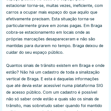
estacionar torna-se, muitas vezes, ineficiente, com
carros a ocupar mais espaço do que aquilo que
efetivamente precisam. Esta situação torna-se
particularmente grave em zonas pagas. Em Braga
cobra-se estacionamento em locais onde as
próprias marcações desapareceram e não são
mantidas para durarem no tempo. Braga deixou de
cuidar do seu espaço público.
Quantos sinais de trânsito existem em Braga e onde
estão? Não há um cadastro de toda a sinalização
vertical de Braga. E esta é daquelas informações
que até devia estar acessível numa plataforma SIG
de acesso público. Com um cadastro é possível
não só saber onde estão e quais são os sinais de
trânsito, mas sobretudo saber quando foi mantido