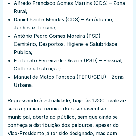
Alfredo Francisco Gomes Martins (CDS) – Zona
Rural;
Daniel Banha Mendes (CDS) – Aeródromo,
Jardins e Turismo;
António Pedro Gomes Moreira (PSD) –
Cemitério, Desportos, Higiene e Salubridade
Pública;
Fortunato Ferreira de Oliveira (PSD) – Pessoal,
Cultura e Instrução;
Manuel de Matos Fonseca (FEPU/CDU) – Zona
Urbana.
Regressando à actualidade, hoje, às 17:00, realizar-
se-á a primeira reunião do novo executivo
municipal, aberta ao público, sem que ainda se
conheça a distribuição dos pelouros, apesar do
Vice-Presidente já ter sido designado, mas com