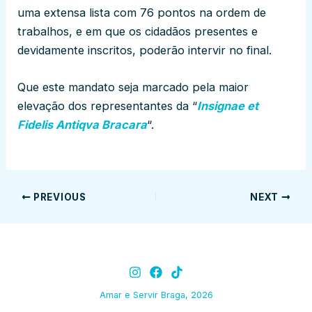
uma extensa lista com 76 pontos na ordem de
trabalhos, e em que os cidadãos presentes e
devidamente inscritos, poderão intervir no final.
Que este mandato seja marcado pela maior
elevação dos representantes da “
Insignae et
Fidelis Antiqva Bracara
“.
PREVIOUS
NEXT
Amar e Servir Braga, 2026