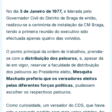
No dia
3 de Janeiro de 1977,
e liderada pelo
Governador Civil do Distrito de Braga de então,
realizou-se a cerimónia de instalação da CM Braga,
tendo a primeira reunião do executivo sido
efectuada apenas quatro dias volvidos.
O ponto principal da ordem de trabalhos, prendia-
se com a
distribuição dos pelouros
, e, apesar da
lei em vigor, reservar a faculdade de distribuição
dos pelouros ao Presidente eleito,
Mesquita
Machado preferiu que os vereadores eleitos
pelas diferentes forças políticas
, pudessem
escolher os respectivos pelouros.
Como curiosidade, um vereador do CDS, que havia