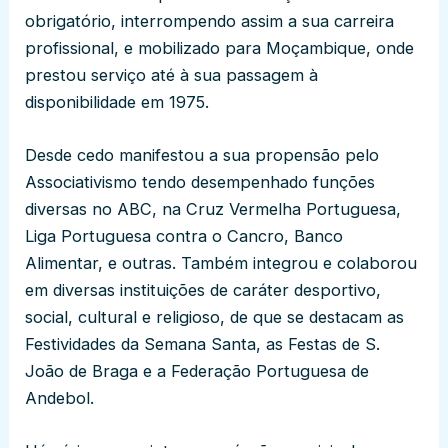
obrigatório, interrompendo assim a sua carreira
profissional, e mobilizado para Moçambique, onde
prestou serviço até à sua passagem à
disponibilidade em 1975.
Desde cedo manifestou a sua propensão pelo
Associativismo tendo desempenhado funções
diversas no ABC, na Cruz Vermelha Portuguesa,
Liga Portuguesa contra o Cancro, Banco
Alimentar, e outras. Também integrou e colaborou
em diversas instituições de caráter desportivo,
social, cultural e religioso, de que se destacam as
Festividades da Semana Santa, as Festas de S.
João de Braga e a Federação Portuguesa de
Andebol.