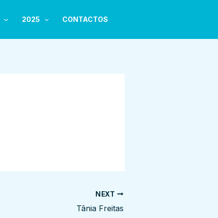
2025
CONTACTOS
NEXT
Tânia Freitas