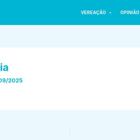
VEREAÇÃO
OPINIÃO
ia
09/2025