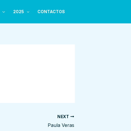
2025
CONTACTOS
NEXT
Paula Veras