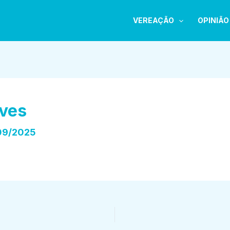
VEREAÇÃO
OPINIÃO
ves
09/2025