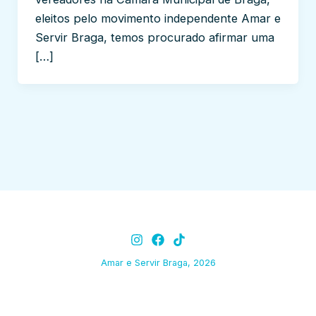
eleitos pelo movimento independente Amar e
Servir Braga, temos procurado afirmar uma
[…]
Amar e Servir Braga, 2026