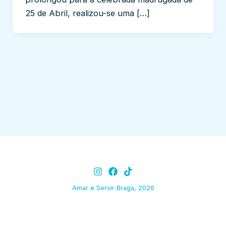
25 de Abril, realizou-se uma […]
Amar e Servir Braga, 2026