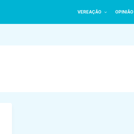
VEREAÇÃO
OPINIÃO