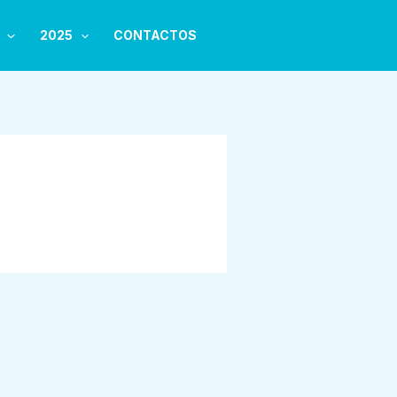
2025
CONTACTOS