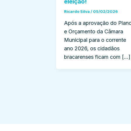
eleição!
Ricardo Silva
/
05/02/2026
Após a aprovação do Plan
e Orçamento da Câmara
Municipal para o corrente
ano 2026, os cidadãos
bracarenses ficam com […]