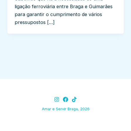
ligação ferroviária entre Braga e Guimarães
para garantir o cumprimento de vários
pressupostos […]
Amar e Servir Braga, 2026