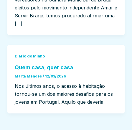
eleitos pelo movimento independente Amar e
Servir Braga, temos procurado afirmar uma
[…]
Diário do Minho
Quem casa, quer casa
Marta Mendes
/
12/03/2026
Nos últimos anos, o acesso à habitação
tornou-se um dos maiores desafios para os
jovens em Portugal. Aquilo que deveria