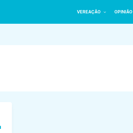
VEREAÇÃO
OPINIÃO
a