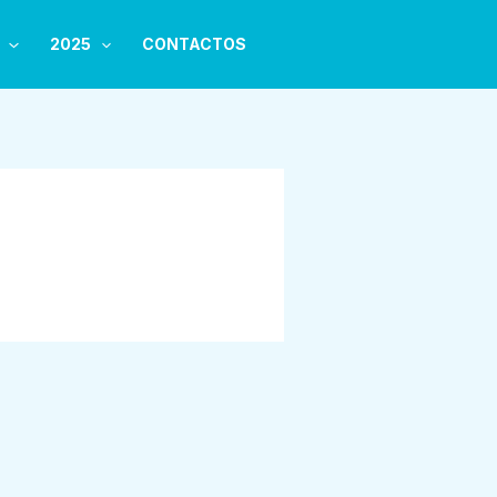
2025
CONTACTOS