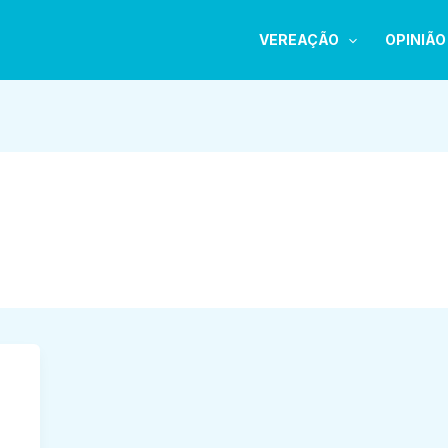
VEREAÇÃO
OPINIÃO