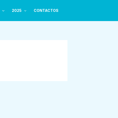
2025
CONTACTOS