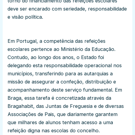
torno do financiamento das refeições escolares
deve ser encarado com seriedade, responsabilidade
e visão política.
Em Portugal, a competência das refeições
escolares pertence ao Ministério da Educação.
Contudo, ao longo dos anos, o Estado foi
delegando esta responsabilidade operacional nos
municípios, transferindo para as autarquias a
missão de assegurar a confeção, distribuição e
acompanhamento deste serviço fundamental. Em
Braga, essa tarefa é concretizada através da
Bragahabit, das Juntas de Freguesia e de diversas
Associações de Pais, que diariamente garantem
que milhares de alunos tenham acesso a uma
refeição digna nas escolas do concelho.