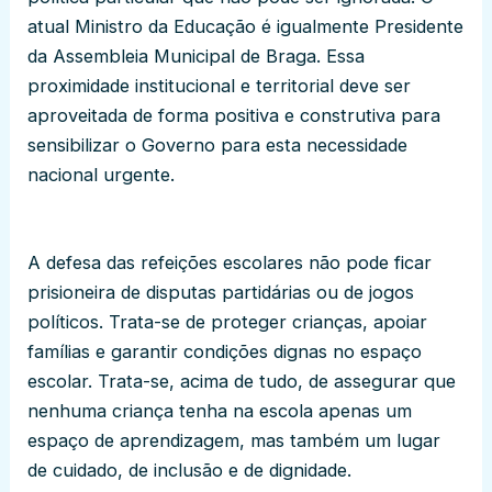
atual Ministro da Educação é igualmente Presidente
da Assembleia Municipal de Braga. Essa
proximidade institucional e territorial deve ser
aproveitada de forma positiva e construtiva para
sensibilizar o Governo para esta necessidade
nacional urgente.
A defesa das refeições escolares não pode ficar
prisioneira de disputas partidárias ou de jogos
políticos. Trata-se de proteger crianças, apoiar
famílias e garantir condições dignas no espaço
escolar. Trata-se, acima de tudo, de assegurar que
nenhuma criança tenha na escola apenas um
espaço de aprendizagem, mas também um lugar
de cuidado, de inclusão e de dignidade.