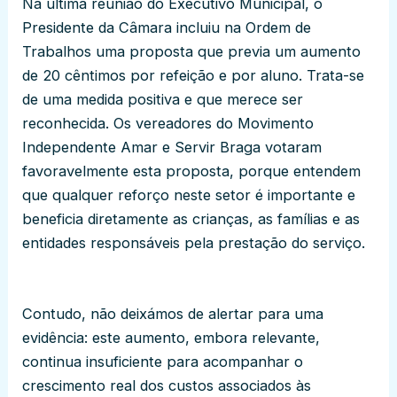
Na última reunião do Executivo Municipal, o
Presidente da Câmara incluiu na Ordem de
Trabalhos uma proposta que previa um aumento
de 20 cêntimos por refeição e por aluno. Trata-se
de uma medida positiva e que merece ser
reconhecida. Os vereadores do Movimento
Independente Amar e Servir Braga votaram
favoravelmente esta proposta, porque entendem
que qualquer reforço neste setor é importante e
beneficia diretamente as crianças, as famílias e as
entidades responsáveis pela prestação do serviço.
Contudo, não deixámos de alertar para uma
evidência: este aumento, embora relevante,
continua insuficiente para acompanhar o
crescimento real dos custos associados às