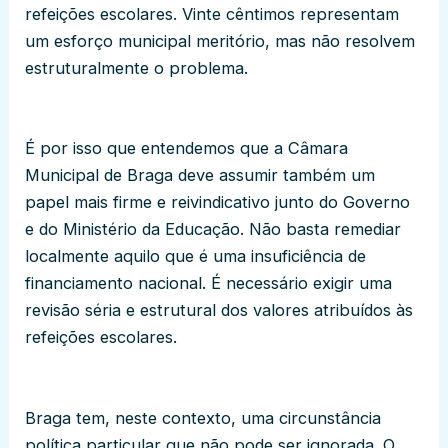
refeições escolares. Vinte cêntimos representam
um esforço municipal meritório, mas não resolvem
estruturalmente o problema.
É por isso que entendemos que a Câmara
Municipal de Braga deve assumir também um
papel mais firme e reivindicativo junto do Governo
e do Ministério da Educação. Não basta remediar
localmente aquilo que é uma insuficiência de
financiamento nacional. É necessário exigir uma
revisão séria e estrutural dos valores atribuídos às
refeições escolares.
Braga tem, neste contexto, uma circunstância
política particular que não pode ser ignorada. O