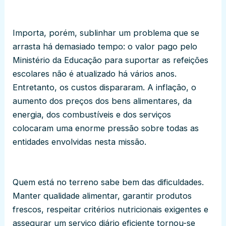
Importa, porém, sublinhar um problema que se
arrasta há demasiado tempo: o valor pago pelo
Ministério da Educação para suportar as refeições
escolares não é atualizado há vários anos.
Entretanto, os custos dispararam. A inflação, o
aumento dos preços dos bens alimentares, da
energia, dos combustíveis e dos serviços
colocaram uma enorme pressão sobre todas as
entidades envolvidas nesta missão.
Quem está no terreno sabe bem das dificuldades.
Manter qualidade alimentar, garantir produtos
frescos, respeitar critérios nutricionais exigentes e
assegurar um serviço diário eficiente tornou-se