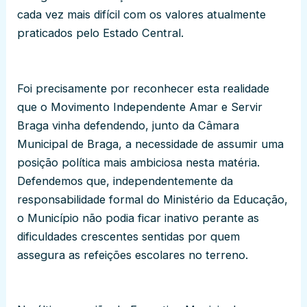
cada vez mais difícil com os valores atualmente
praticados pelo Estado Central.
Foi precisamente por reconhecer esta realidade
que o Movimento Independente Amar e Servir
Braga vinha defendendo, junto da Câmara
Municipal de Braga, a necessidade de assumir uma
posição política mais ambiciosa nesta matéria.
Defendemos que, independentemente da
responsabilidade formal do Ministério da Educação,
o Município não podia ficar inativo perante as
dificuldades crescentes sentidas por quem
assegura as refeições escolares no terreno.