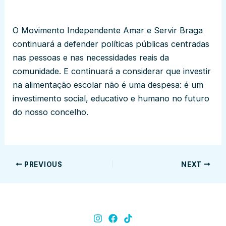
O Movimento Independente Amar e Servir Braga
continuará a defender políticas públicas centradas
nas pessoas e nas necessidades reais da
comunidade. E continuará a considerar que investir
na alimentação escolar não é uma despesa: é um
investimento social, educativo e humano no futuro
do nosso concelho.
PREVIOUS
NEXT