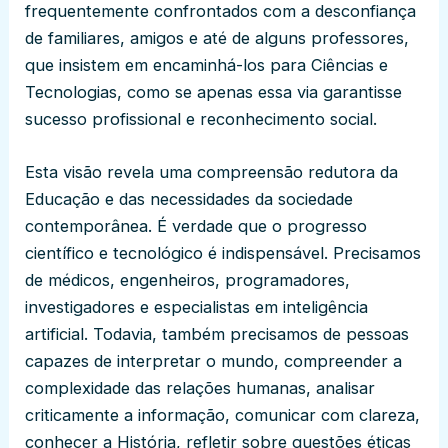
frequentemente confrontados com a desconfiança
de familiares, amigos e até de alguns professores,
que insistem em encaminhá-los para Ciências e
Tecnologias, como se apenas essa via garantisse
sucesso profissional e reconhecimento social.
Esta visão revela uma compreensão redutora da
Educação e das necessidades da sociedade
contemporânea. É verdade que o progresso
científico e tecnológico é indispensável. Precisamos
de médicos, engenheiros, programadores,
investigadores e especialistas em inteligência
artificial. Todavia, também precisamos de pessoas
capazes de interpretar o mundo, compreender a
complexidade das relações humanas, analisar
criticamente a informação, comunicar com clareza,
conhecer a História, refletir sobre questões éticas