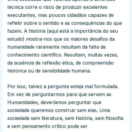
técnica corre o risco de produzir excelentes
executantes, mas poucos cidadãos capazes de
refletir sobre o sentido e as consequências do que
fazem. A história (aqui está a importância do seu
estudo) mostra-nos que os maiores desafios da
humanidade raramente resultam da falta de
conhecimento científico. Resultam, muitas vezes,
da ausência de reflexão ética, de compreensão
histórica ou de sensibilidade humana.
Por isso, talvez a pergunta esteja mal formulada.
Em vez de perguntarmos para que servem as
Humanidades, deveríamos perguntar que
sociedade queremos construir sem elas. Uma
sociedade sem literatura, sem história, sem filosofia
e sem pensamento crítico pode ser