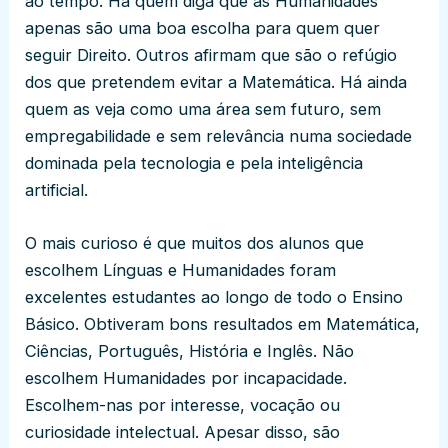
ao tempo. Há quem diga que as Humanidades
apenas são uma boa escolha para quem quer
seguir Direito. Outros afirmam que são o refúgio
dos que pretendem evitar a Matemática. Há ainda
quem as veja como uma área sem futuro, sem
empregabilidade e sem relevância numa sociedade
dominada pela tecnologia e pela inteligência
artificial.
O mais curioso é que muitos dos alunos que
escolhem Línguas e Humanidades foram
excelentes estudantes ao longo de todo o Ensino
Básico. Obtiveram bons resultados em Matemática,
Ciências, Português, História e Inglês. Não
escolhem Humanidades por incapacidade.
Escolhem-nas por interesse, vocação ou
curiosidade intelectual. Apesar disso, são