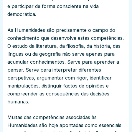
e participar de forma consciente na vida
democrática.
As Humanidades são precisamente o campo do
conhecimento que desenvolve estas competências.
O estudo da literatura, da filosofia, da história, das
línguas ou da geografia não serve apenas para
acumular conhecimentos. Serve para aprender a
pensar. Serve para interpretar diferentes
perspetivas, argumentar com rigor, identificar
manipulações, distinguir factos de opiniões e
compreender as consequências das decisões
humanas.
Muitas das competências associadas às
Humanidades são hoje apontadas como essenciais