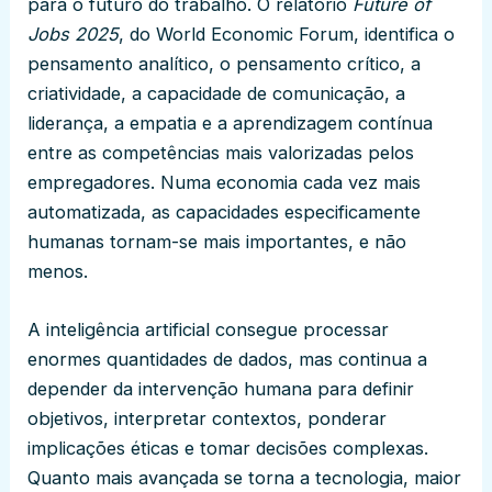
para o futuro do trabalho. O relatório
Future of
Jobs 2025
, do World Economic Forum, identifica o
pensamento analítico, o pensamento crítico, a
criatividade, a capacidade de comunicação, a
liderança, a empatia e a aprendizagem contínua
entre as competências mais valorizadas pelos
empregadores. Numa economia cada vez mais
automatizada, as capacidades especificamente
humanas tornam-se mais importantes, e não
menos.
A inteligência artificial consegue processar
enormes quantidades de dados, mas continua a
depender da intervenção humana para definir
objetivos, interpretar contextos, ponderar
implicações éticas e tomar decisões complexas.
Quanto mais avançada se torna a tecnologia, maior