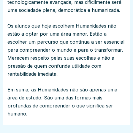
tecnologicamente avançada, mas dificilmente será
uma sociedade plena, democrática e humanizada.
Os alunos que hoje escolhem Humanidades não
estão a optar por uma área menor. Estão a
escolher um percurso que continua a ser essencial
para compreender o mundo e para o transformar.
Merecem respeito pelas suas escolhas e não a
pressão de quem confunde utilidade com
rentabilidade imediata.
Em suma, as Humanidades não são apenas uma
área de estudo. São uma das formas mais
profundas de compreender o que significa ser
humano.