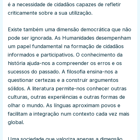
é a necessidade de cidadãos capazes de refletir
criticamente sobre a sua utilização.
Existe também uma dimensão democrática que não
pode ser ignorada. As Humanidades desempenham
um papel fundamental na formação de cidadãos
informados e participativos. O conhecimento da
história ajuda-nos a compreender os erros e os
sucessos do passado. A filosofia ensina-nos a
questionar certezas e a construir argumentos
sólidos. A literatura permite-nos conhecer outras
culturas, outras experiências e outras formas de
olhar o mundo. As línguas aproximam povos e
facilitam a integração num contexto cada vez mais
global.
Uma sociedade que valoriza apenas a dimensão