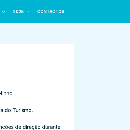
2025
CONTACTOS
 Minho.
a do Turismo.
nções de direção durante