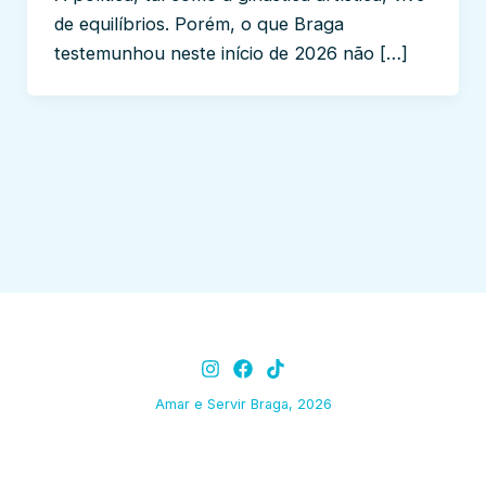
de equilíbrios. Porém, o que Braga
testemunhou neste início de 2026 não […]
Amar e Servir Braga, 2026