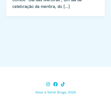
celebração da mentira, do […]
Amar e Servir Braga, 2026