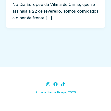
No Dia Europeu da Vítima de Crime, que se
assinala a 22 de fevereiro, somos convidados
a olhar de frente […]
Amar e Servir Braga, 2026