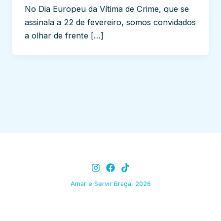
No Dia Europeu da Vítima de Crime, que se
assinala a 22 de fevereiro, somos convidados
a olhar de frente […]
Amar e Servir Braga, 2026