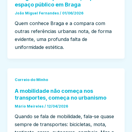
espaço público em Braga
João Miguel Fernandes
/
01/06/2026
Quem conhece Braga e a compara com
outras referências urbanas nota, de forma
evidente, uma profunda falta de
uniformidade estética.
Correio do Minho
A mobilidade não começa nos
transportes, começa no urbanismo
Mário Meireles
/
12/04/2026
Quando se fala de mobilidade, fala-se quase
sempre de transportes: bicicletas, mota,