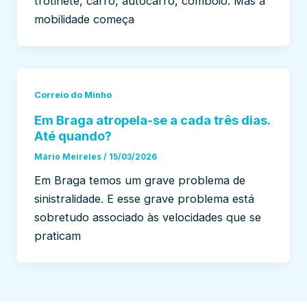
trotinete, carro, autocarro, comboio. Mas a
mobilidade começa
Correio do Minho
Em Braga atropela-se a cada três dias.
Até quando?
Mário Meireles
/
15/03/2026
Em Braga temos um grave problema de
sinistralidade. E esse grave problema está
sobretudo associado às velocidades que se
praticam