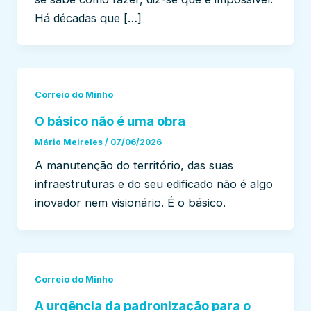
Há décadas que […]
Correio do Minho
O básico não é uma obra
Mário Meireles
/
07/06/2026
A manutenção do território, das suas
infraestruturas e do seu edificado não é algo
inovador nem visionário. É o básico.
Correio do Minho
A urgência da padronização para o